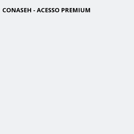
CONASEH - ACESSO PREMIUM