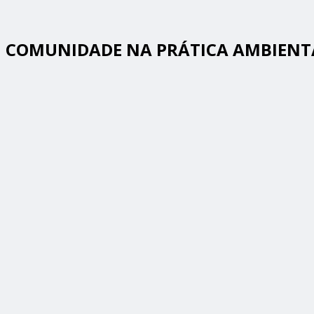
COMUNIDADE NA PRÁTICA AMBIENT