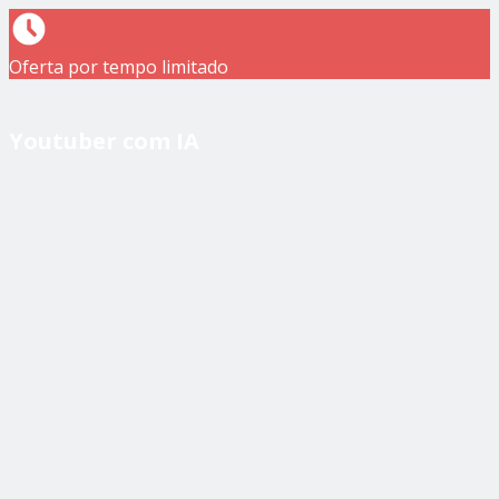
Oferta por tempo limitado
Youtuber com IA