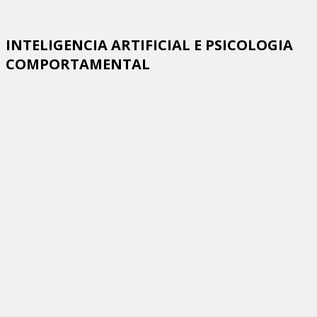
INTELIGENCIA ARTIFICIAL E PSICOLOGIA
COMPORTAMENTAL