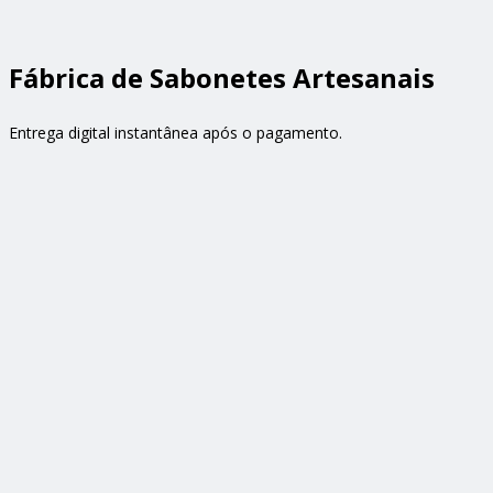
Fábrica de Sabonetes Artesanais
Entrega digital instantânea após o pagamento.