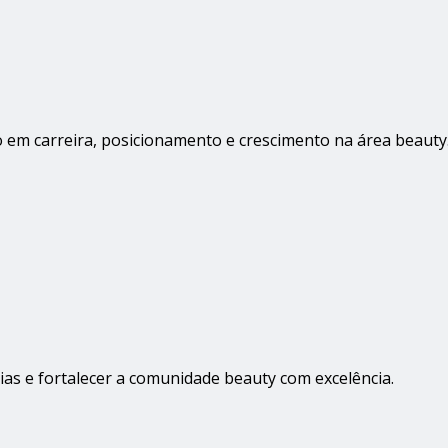
o em carreira, posicionamento e crescimento na área beauty
rias e fortalecer a comunidade beauty com excelência.