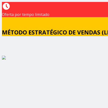
Oferta por tempo limitado
MÉTODO ESTRATÉGICO DE VENDAS (L