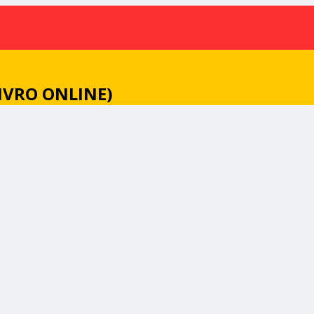
IVRO ONLINE)