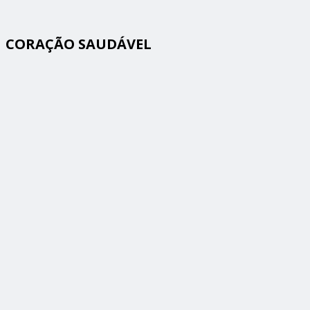
CORAÇÃO SAUDÁVEL