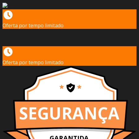
Oferta por tempo limitado
Oferta por tempo limitado
SEGURANÇA
GARANTIDA