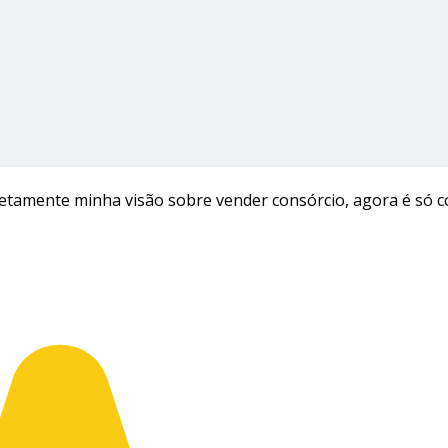
tamente minha visão sobre vender consórcio, agora é só c