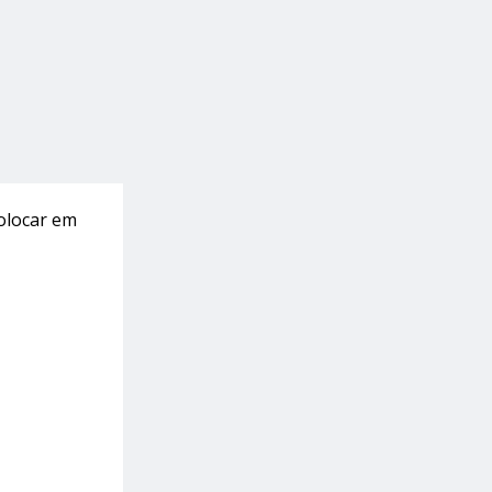
olocar em