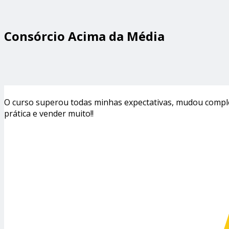
Consórcio Acima da Média
O curso superou todas minhas expectativas, mudou comple
prática e vender muito!!