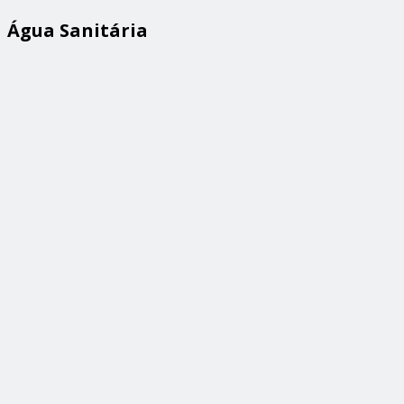
Água Sanitária