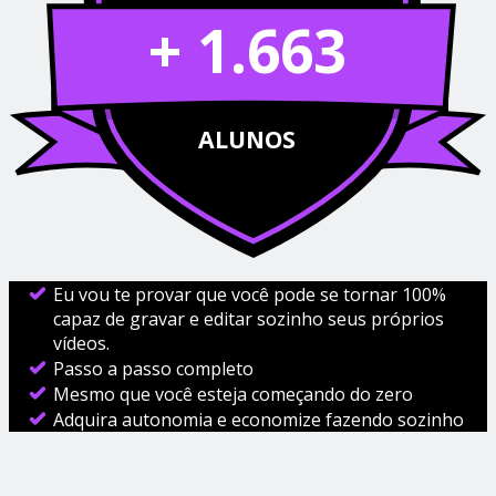
+ 1.663
ALUNOS
Eu vou te provar que você pode se tornar 100%
capaz de gravar e editar sozinho seus próprios
vídeos.
Passo a passo completo
Mesmo que você esteja começando do zero
Adquira autonomia e economize fazendo sozinho