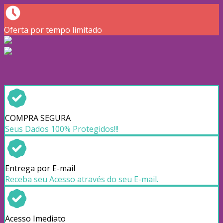
Oferta por tempo limitado
COMPRA SEGURA
Seus Dados 100% Protegidos!!!
Entrega por E-mail
Receba seu Acesso através do seu E-mail.
Acesso Imediato