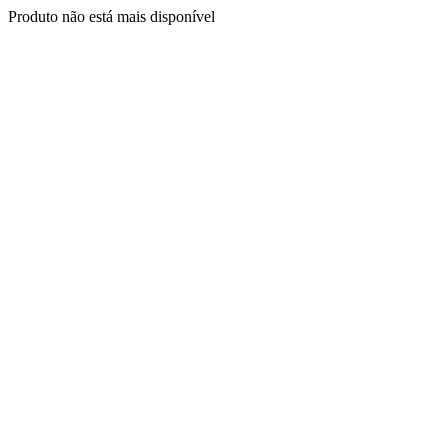
Produto não está mais disponível