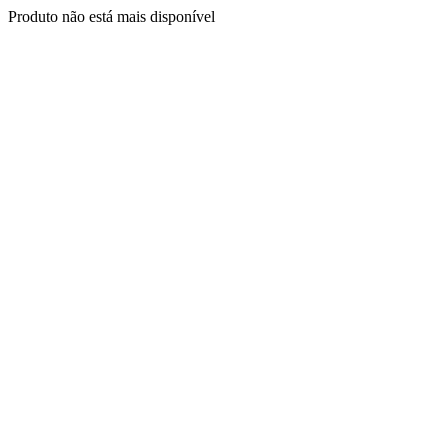
Produto não está mais disponível