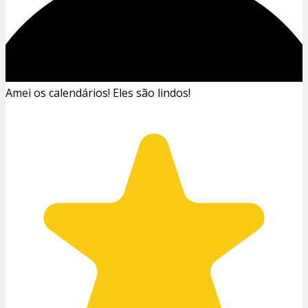
Amei os calendários! Eles são lindos!