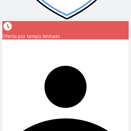
Oferta por tempo limitado