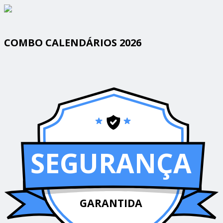
COMBO CALENDÁRIOS 2026
SEGURANÇA
GARANTIDA