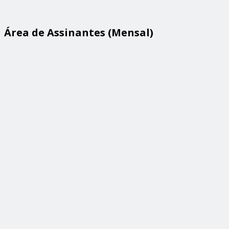
Área de Assinantes (Mensal)