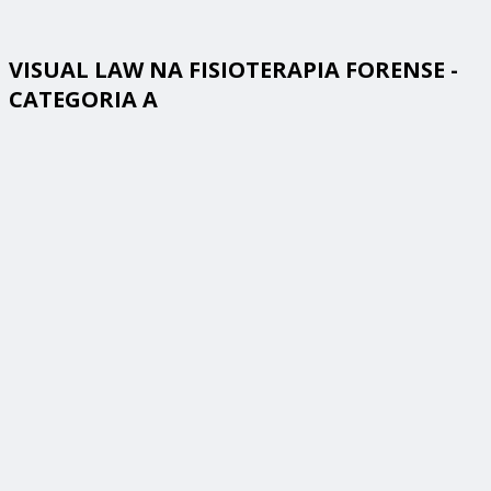
VISUAL LAW NA FISIOTERAPIA FORENSE -
CATEGORIA A