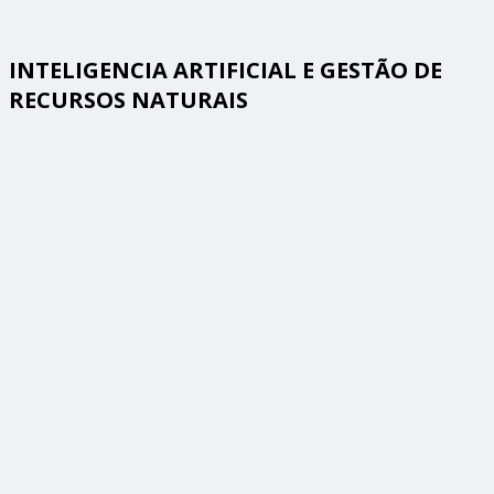
INTELIGENCIA ARTIFICIAL E GESTÃO DE
RECURSOS NATURAIS