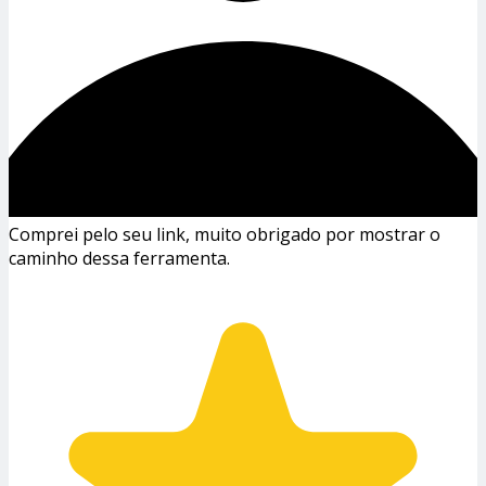
Comprei pelo seu link, muito obrigado por mostrar o
caminho dessa ferramenta.