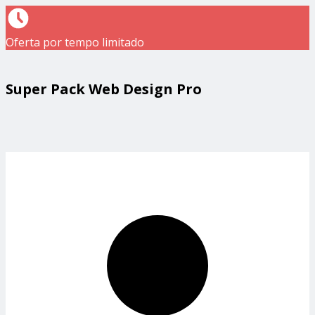
Oferta por tempo limitado
Super Pack Web Design Pro