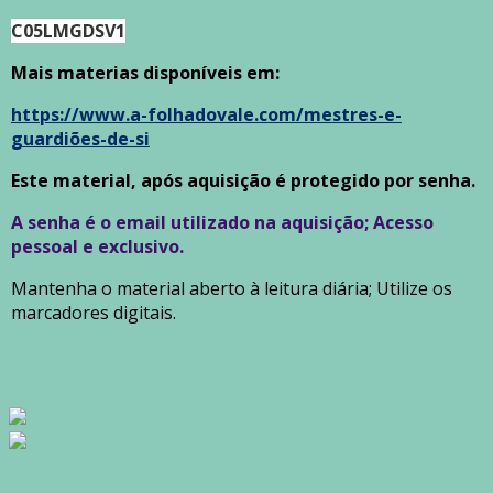
C05LMGDSV1
Mais materias disponíveis em:
https://www.a-folhadovale.com/mestres-e-
guardiões-de-si
Este material, após aquisição é protegido por senha.
A senha é o email utilizado na aquisição; Acesso
pessoal e exclusivo.
Mantenha o material aberto à leitura diária; Utilize os
marcadores digitais.