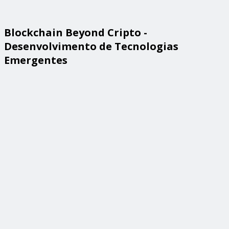
Blockchain Beyond Cripto -
Desenvolvimento de Tecnologias
Emergentes