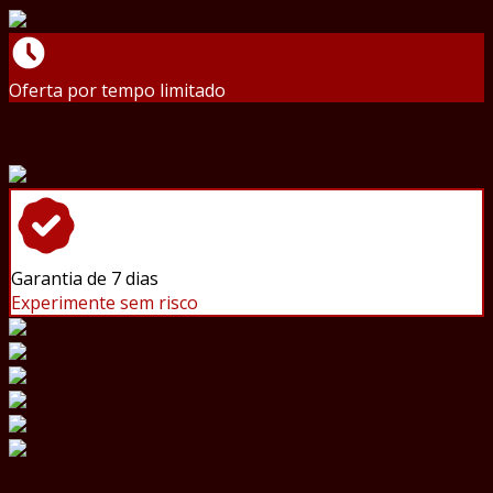
Oferta por tempo limitado
Garantia de 7 dias
Experimente sem risco