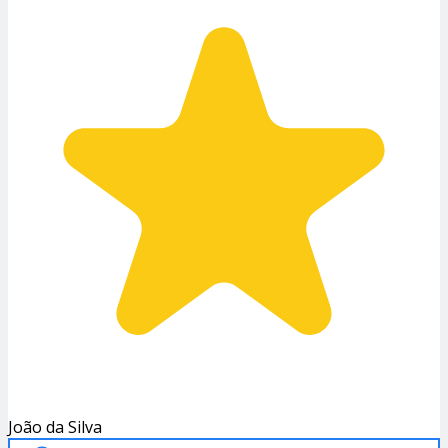
João da Silva