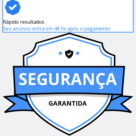
Rápido resultados
Seu anúncio entra em 48 hs após o pagamento
SEGURANÇA
GARANTIDA