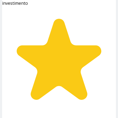
investimento