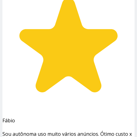
Fábio
Sou autônoma uso muito vários anúncios. Ótimo custo x