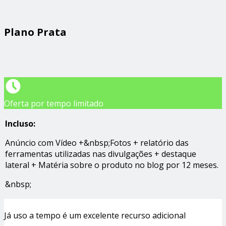
Plano Prata
Oferta por tempo limitado
Incluso:
Anúncio com Vídeo +&nbsp;Fotos + relatório das
ferramentas utilizadas nas divulgações + destaque
lateral + Matéria sobre o produto no blog por 12 meses.
&nbsp;
Já uso a tempo é um excelente recurso adicional