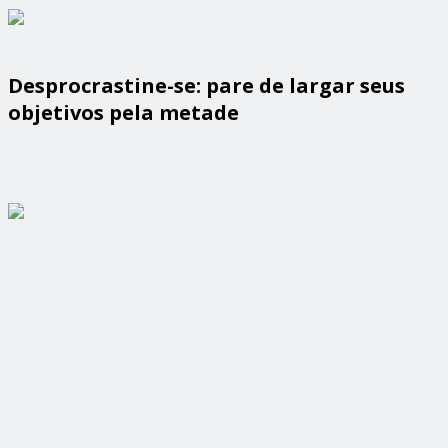
Desprocrastine-se: pare de largar seus
objetivos pela metade