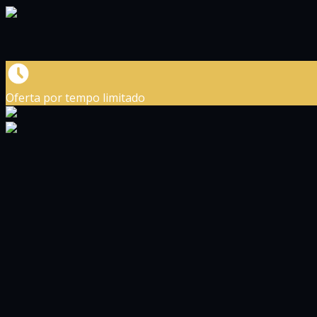
Oferta por tempo limitado