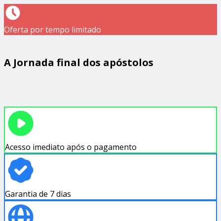
Oferta por tempo limitado
A Jornada final dos apóstolos
Acesso imediato após o pagamento
Garantia de 7 dias