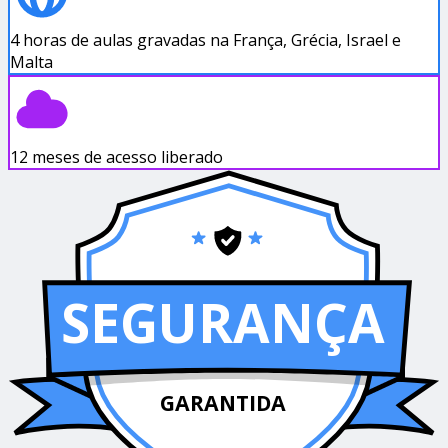
4 horas de aulas gravadas na França, Grécia, Israel e
Malta
12 meses de acesso liberado
SEGURANÇA
GARANTIDA