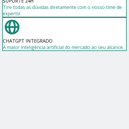
SUPORTE 24H
Tire todas as dúvidas diretamente com o nosso time de
experts!
CHATGPT INTEGRADO
A maior inteligência artificial do mercado ao seu alcance.