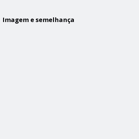
Imagem e semelhança