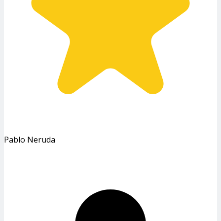
Pablo Neruda