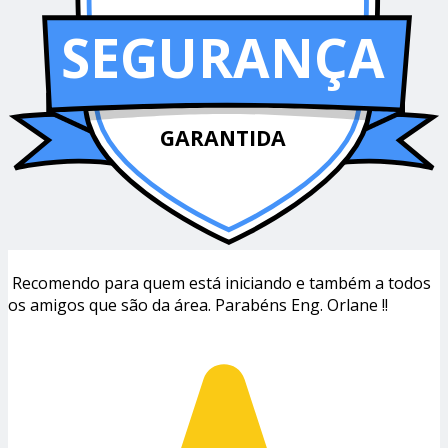
SEGURANÇA
GARANTIDA
Recomendo para quem está iniciando e também a todos
os amigos que são da área. Parabéns Eng. Orlane !!