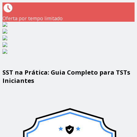
Oferta por tempo limitado
SST na Prática: Guia Completo para TSTs
Iniciantes