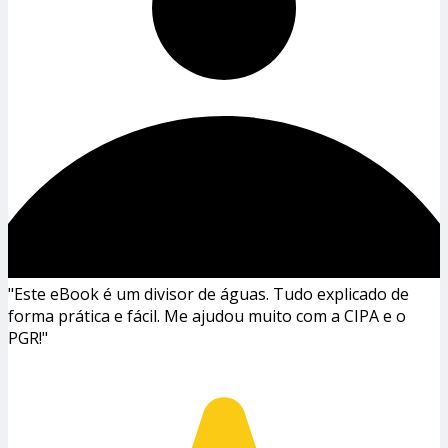
"Este eBook é um divisor de águas. Tudo explicado de
forma prática e fácil. Me ajudou muito com a CIPA e o
PGR!"