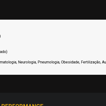
)
çado)
matologia, Neurologia, Pneumologia, Obesidade, Fertilização, Au