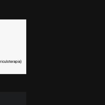
riculoterapia)