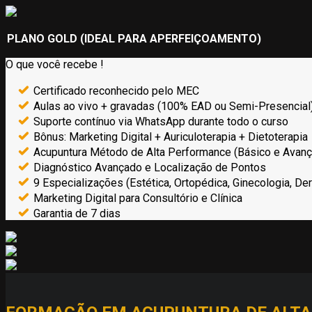
PLANO GOLD (IDEAL PARA APERFEIÇOAMENTO)
O que você recebe !
Certificado reconhecido pelo MEC
Aulas ao vivo + gravadas (100% EAD ou Semi-Presencial
Suporte contínuo via WhatsApp durante todo o curso
Bônus: Marketing Digital + Auriculoterapia + Dietoterapia
Acupuntura Método de Alta Performance (Básico e Avan
Diagnóstico Avançado e Localização de Pontos
9 Especializações (Estética, Ortopédica, Ginecologia, Der
Marketing Digital para Consultório e Clínica
Garantia de 7 dias