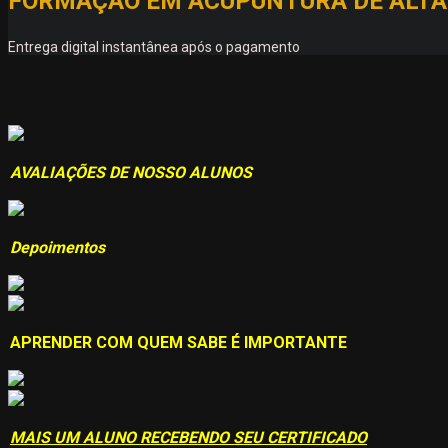
FORMAÇÃO EM ACUPUNTURA DE ALT
Entrega digital instantânea após o pagamento
AVALIAÇÕES DE NOSSO ALUNOS
Depoimentos
APRENDER COM QUEM SABE É IMPORTANTE
MAIS UM ALUNO RECEBENDO SEU CERTIFICADO