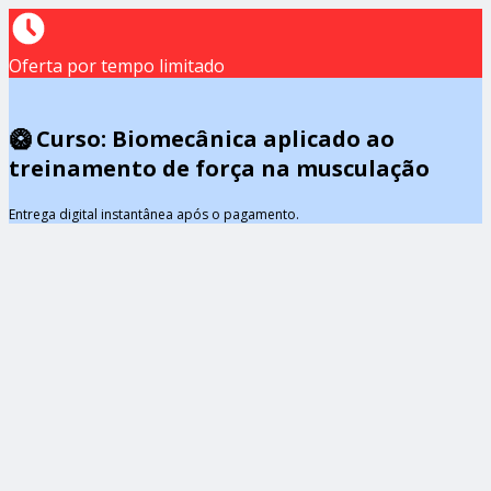
Oferta por tempo limitado
🥝 Curso: Biomecânica aplicado ao
treinamento de força na musculação
Entrega digital instantânea após o pagamento.