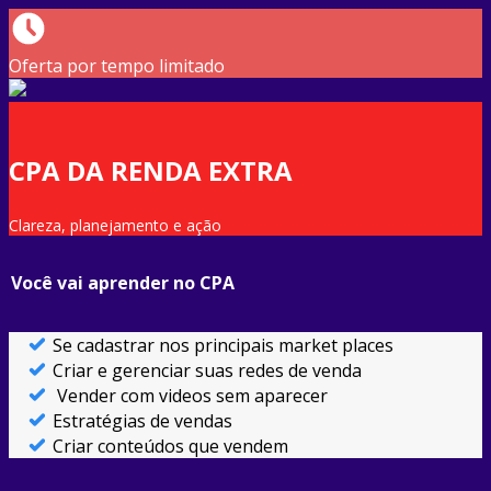
Oferta por tempo limitado
CPA DA RENDA EXTRA
Clareza, planejamento e ação
Você vai aprender no CPA
Se cadastrar nos principais market places
Criar e gerenciar suas redes de venda
Vender com videos sem aparecer
Estratégias de vendas
Criar conteúdos que vendem