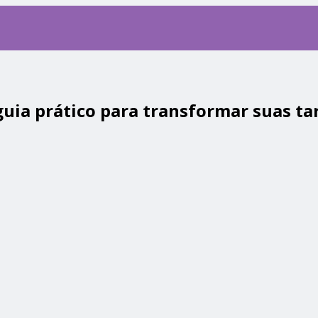
 prático para transformar suas ta