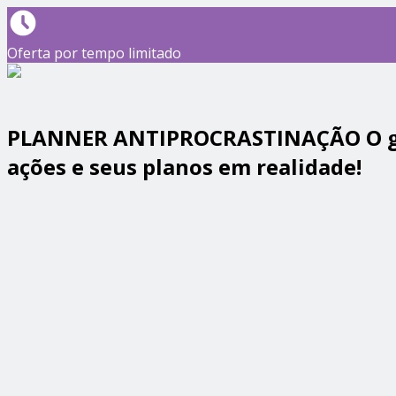
Oferta por tempo limitado
PLANNER ANTIPROCRASTINAÇÃO O guia
ações e seus planos em realidade!