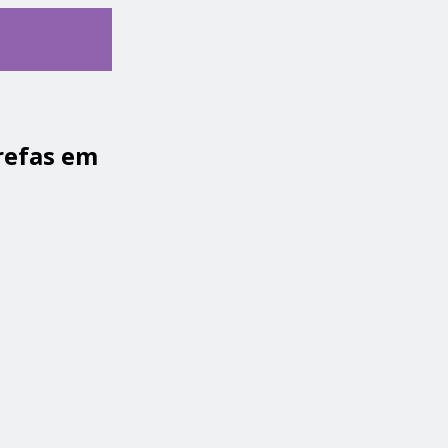
refas em