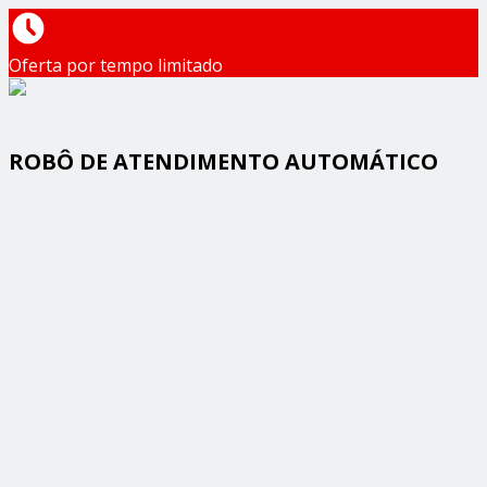
Oferta por tempo limitado
ROBÔ DE ATENDIMENTO AUTOMÁTICO