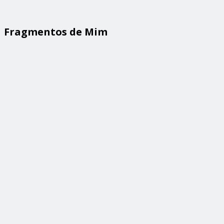
Fragmentos de Mim