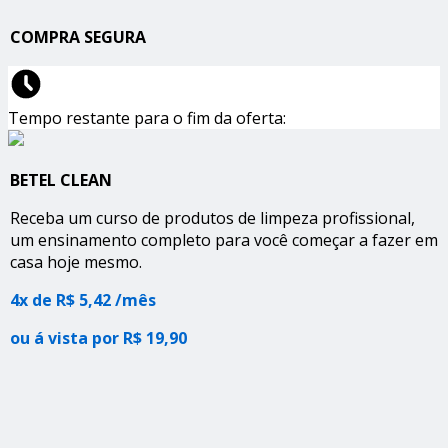
COMPRA SEGURA
Tempo restante para o fim da oferta:
BETEL CLEAN
Receba um curso de produtos de limpeza profissional,
um ensinamento completo para você começar a fazer em
casa hoje mesmo.
4x de R$ 5,42 /mês
ou á vista por R$ 19,90