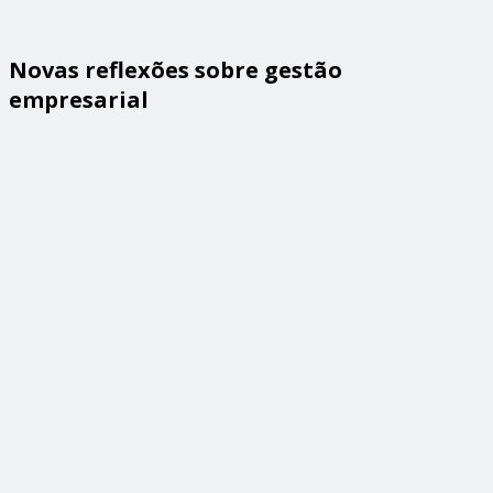
Novas reflexões sobre gestão
empresarial