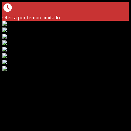
Oferta por tempo limitado