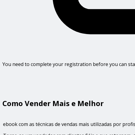
You need to complete your registration before you can star
Como Vender Mais e Melhor
ebook com as técnicas de vendas mais utilizadas por prof