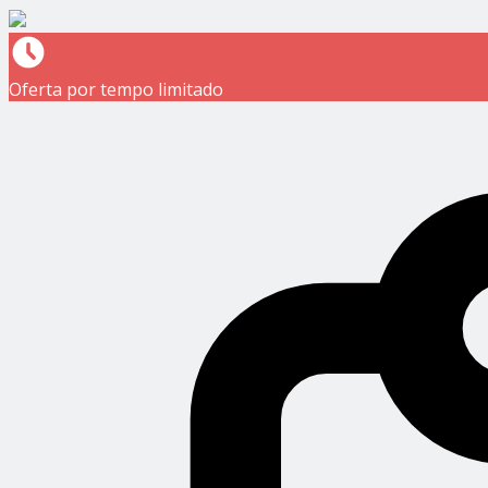
Oferta por tempo limitado