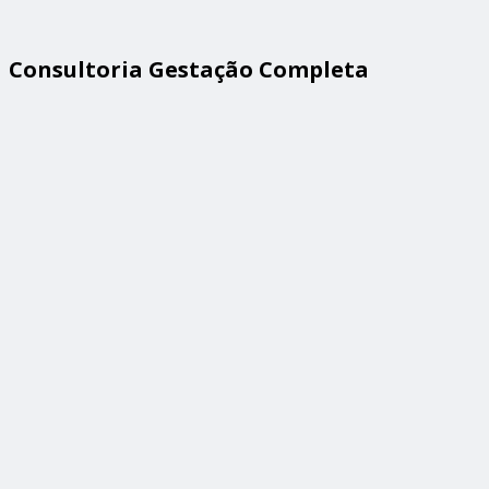
Consultoria Gestação Completa