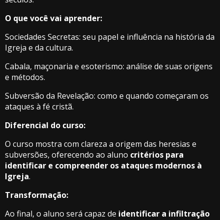
O que você vai aprender:
Sociedades Secretas: seu papel e influência na história da
Igreja e da cultura.
Cabala, maçonaria e esoterismo: análise de suas origens
e métodos.
Subversão da Revelação: como e quando começaram os
ataques à fé cristã.
Diferencial do curso:
O curso mostra com clareza a origem das heresias e
subversões, oferecendo ao aluno
critérios para
identificar e compreender os ataques modernos à
Igreja
.
Transformação:
Ao final, o aluno será capaz de
identificar a infiltração