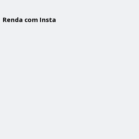
Renda com Insta