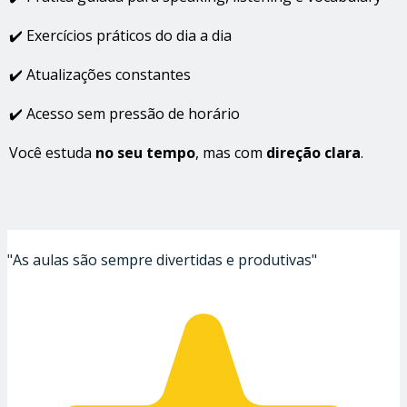
✔️ Exercícios práticos do dia a dia
✔️ Atualizações constantes
✔️ Acesso sem pressão de horário
Você estuda
no seu tempo
, mas com
direção clara
.
"As aulas são sempre divertidas e produtivas"