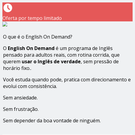
Oferta por tempo limitado
O que é o English On Demand?
O
English On Demand
é um programa de Inglês
pensado para adultos reais, com rotina corrida, que
querem
usar o Inglês de verdade
, sem pressão de
horário fixo..
Você estuda quando pode, pratica com direcionamento e
evolui com consistência.
Sem ansiedade.
Sem frustração.
Sem depender da boa vontade de ninguém.