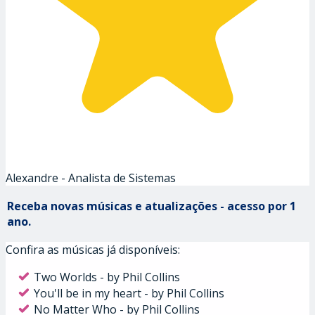
Alexandre - Analista de Sistemas
Receba novas músicas e atualizações - acesso por 1
ano.
Confira as músicas já disponíveis:
Two Worlds - by Phil Collins
You'll be in my heart - by Phil Collins
No Matter Who - by Phil Collins