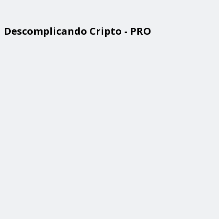
Descomplicando Cripto - PRO