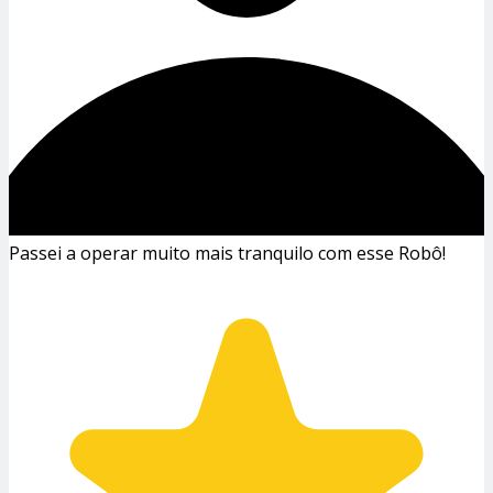
Passei a operar muito mais tranquilo com esse Robô!