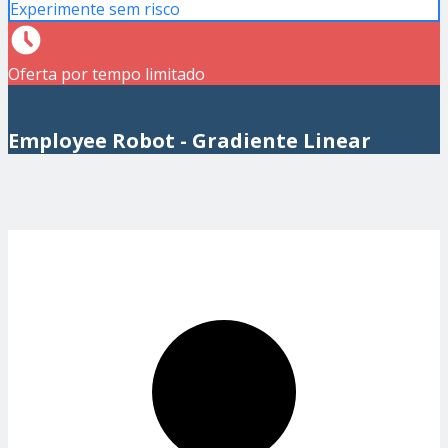
Experimente sem risco
Oferta por tempo limitado
Employee Robot - Gradiente Linear