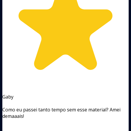
Gaby
Como eu passei tanto tempo sem esse material? Amei
demaaais!