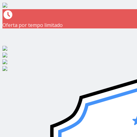
Oferta por tempo limitado