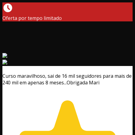
Oferta por tempo limitado
Curso maravilhoso, sai de 16 mil seguidores para mais de
240 mil em apenas 8 meses...Obrigada Mari