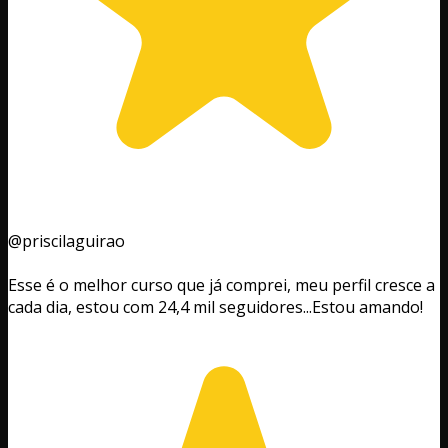
@priscilaguirao
Esse é o melhor curso que já comprei, meu perfil cresce a
cada dia, estou com 24,4 mil seguidores...Estou amando!