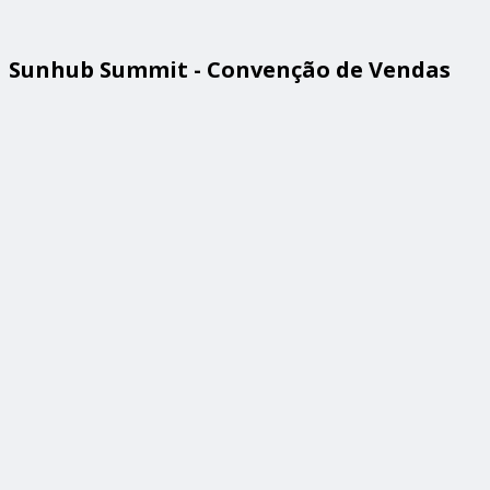
Sunhub Summit - Convenção de Vendas